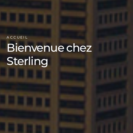
ACCUEIL
Bienvenue chez
Sterling